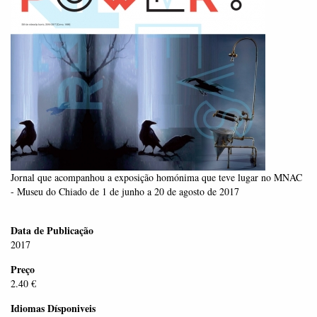
Jornal que acompanhou a exposição homónima que teve lugar no MNAC
- Museu do Chiado de 1 de junho a 20 de agosto de 2017
Data de Publicação
2017
Preço
2.40 €
Idiomas Dísponiveis