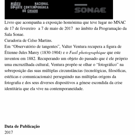
Livro que acompanha a exposição homónima que teve lugar no MNAC
de 17 de fevereiro a 7 de maio de 2017 no âmbito da Programação da
Sala Sonae.
Curadoria de Celso Martins.
Em “Observatório de tangentes”, Valter Ventura recupera a figura de
Étienne-Jules Marey (1830-1904) e o
Fusil photographique
que este
inventou em 1882. Recuperando um objeto do passado que é ele próprio
uma encruzilhada cultural, Ventura propõe-se olhar o “fotográfico” na
sobreposição das suas múltiplas circunstâncias (tecnológicas, filosóficas,
estéticas e comunicacionais) perseguindo nas múltiplas origens da
fotografia e dos seus diversos dispositivos a génese escondida da crise
identitária que ela vive na contemporaneidade.
Data de Publicação
2017