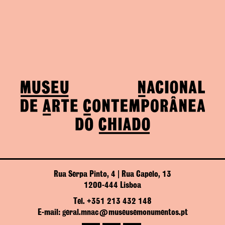
Rua Serpa Pinto, 4 | Rua Capelo, 13
1200-444 Lisboa
Tel. +351 213 432 148
E-mail: geral.mnac@museusemonumentos.pt