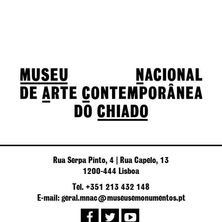
Rua Serpa Pinto, 4 | Rua Capelo, 13
1200-444 Lisboa
Tel. +351 213 432 148
E-mail: geral.mnac@museusemonumentos.pt