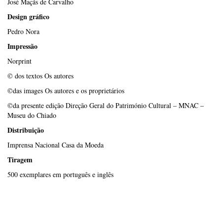
José Maçãs de Carvalho
Design gráfico
Pedro Nora
Impressão
Norprint
© dos textos Os autores
©das images Os autores e os proprietários
©da presente edição Direção Geral do Património Cultural – MNAC –
Museu do Chiado
Distribuição
Imprensa Nacional Casa da Moeda
Tiragem
500 exemplares em português e inglês