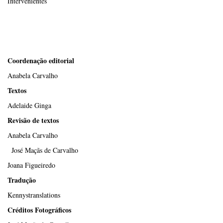
Intervenientes
Coordenação editorial
Anabela Carvalho
Textos
Adelaide Ginga
Revisão de textos
Anabela Carvalho
José Maçãs de Carvalho
Joana Figueiredo
Tradução
Kennystranslations
Créditos Fotográficos