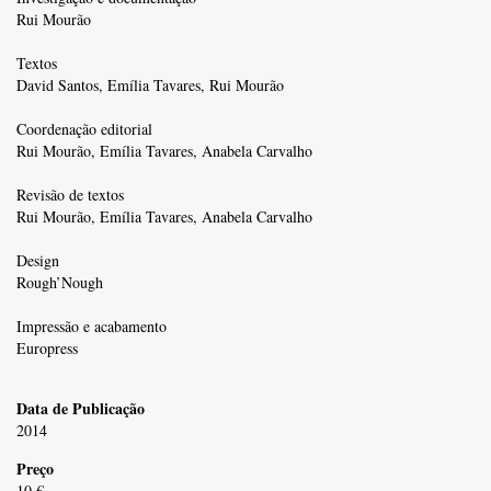
Rui Mourão
Textos
David Santos, Emília Tavares, Rui Mourão
Coordenação editorial
Rui Mourão, Emília Tavares, Anabela Carvalho
Revisão de textos
Rui Mourão, Emília Tavares, Anabela Carvalho
Design
Rough’Nough
Impressão e acabamento
Europress
Data de Publicação
2014
Preço
10 €