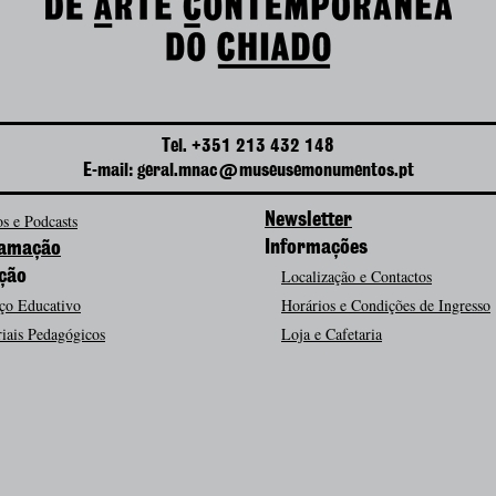
Tel. +351 213 432 148
E-mail: geral.mnac@museusemonumentos.pt
s e Podcasts
Newsletter
Informações
amação
Localização e Contactos
ção
ço Educativo
Horários e Condições de Ingresso
iais Pedagógicos
Loja e Cafetaria