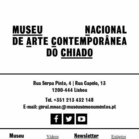
Rua Serpa Pinto, 4 | Rua Capelo, 13
1200-444 Lisboa
Tel. +351 213 432 148
E-mail: geral.mnac@museusemonumentos.pt
Museu
Vídeos
Newsletter
Estágios