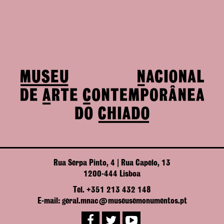
Rua Serpa Pinto, 4 | Rua Capelo, 13
1200-444 Lisboa
Tel. +351 213 432 148
E-mail: geral.mnac@museusemonumentos.pt