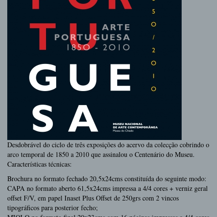
Desdobrável do ciclo de três exposições do acervo da colecção cobrindo o
arco temporal de 1850 a 2010 que assinalou o Centenário do Museu.
Características técnicas:
Brochura no formato fechado 20,5x24cms constituída do seguinte modo:
CAPA no formato aberto 61,5x24cms impressa a 4/4 cores + verniz geral
offset F/V, em papel Inaset Plus Offset de 250grs com 2 vincos
tipográficos para posterior fecho;