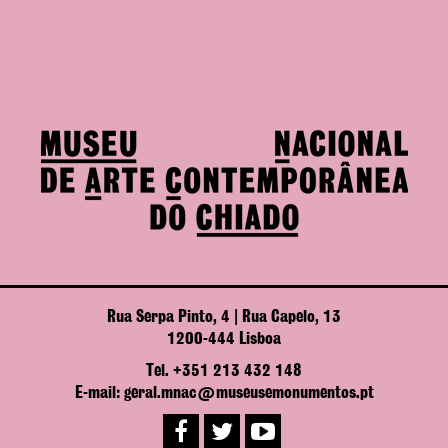
Rua Serpa Pinto, 4 | Rua Capelo, 13
1200-444 Lisboa
Tel. +351 213 432 148
E-mail: geral.mnac@museusemonumentos.pt