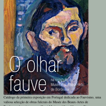
Catálogo da primeira exposição em Portugal dedicada ao Fauvismo, uma
valiosa selecção de obras fulcrais do Musée des Beaux-Artes de