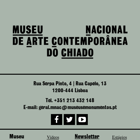
Rua Serpa Pinto, 4 | Rua Capelo, 13
1200-444 Lisboa
Tel. +351 213 432 148
E-mail: geral.mnac@museusemonumentos.pt
Museu
Vídeos
Newsletter
Estágios