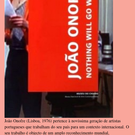
João Onofre (Lisboa, 1976) pertence à novíssima geração de artistas
portugueses que trabalham do seu país para um contexto internacional. O
seu trabalho é objecto de um amplo reconhecimento mundial,