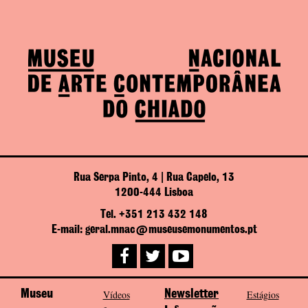
Rua Serpa Pinto, 4 | Rua Capelo, 13
1200-444 Lisboa
Tel. +351 213 432 148
E-mail: geral.mnac@museusemonumentos.pt
Museu
Vídeos
Newsletter
Estágios