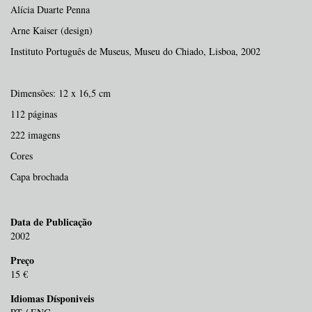
Alícia Duarte Penna
Arne Kaiser (design)
Instituto Português de Museus, Museu do Chiado, Lisboa, 2002
Dimensões: 12 x 16,5 cm
112 páginas
222 imagens
Cores
Capa brochada
Data de Publicação
2002
Preço
15 €
Idiomas Dísponiveis