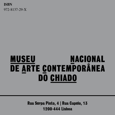
ISBN
972-8137-29-X
Rua Serpa Pinto, 4 | Rua Capelo, 13
1200-444 Lisboa