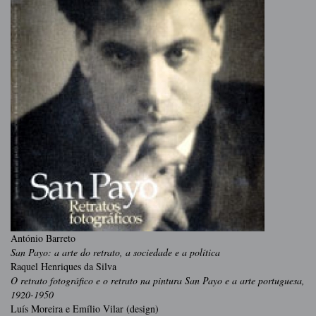
António Barreto
San Payo: a arte do retrato, a sociedade e a política
Raquel Henriques da Silva
O retrato fotográfico e o retrato na pintura San Payo e a arte portuguesa,
1920-1950
Luís Moreira e Emílio Vilar (design)