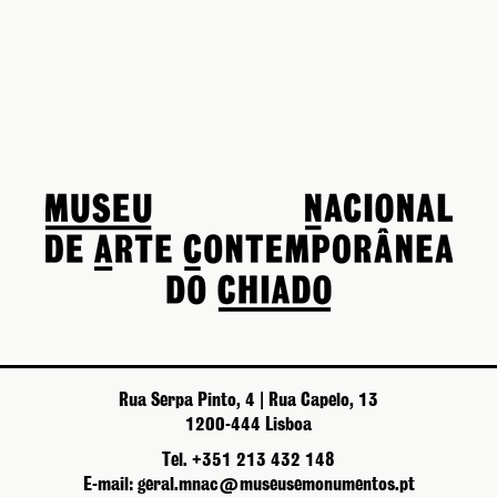
Rua Serpa Pinto, 4 | Rua Capelo, 13
1200-444 Lisboa
Tel. +351 213 432 148
E-mail: geral.mnac@museusemonumentos.pt