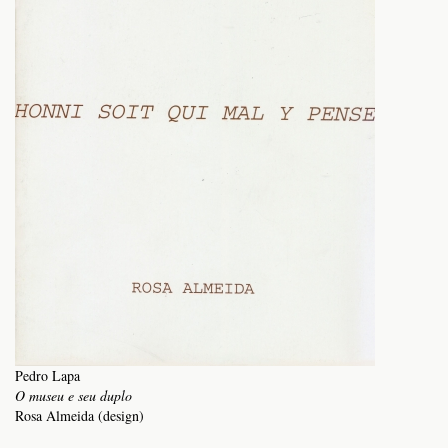
Pedro Lapa
O museu e seu duplo
Rosa Almeida (design)