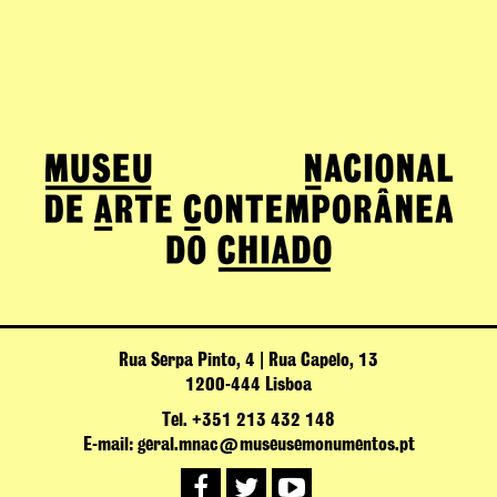
Rua Serpa Pinto, 4 | Rua Capelo, 13
1200-444 Lisboa
Tel. +351 213 432 148
E-mail: geral.mnac@museusemonumentos.pt