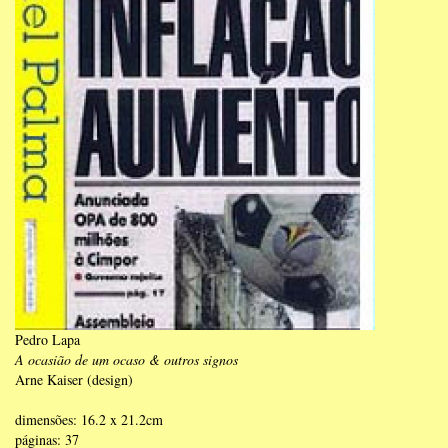
Pedro Lapa
A ocasião de um ocaso & outros signos
Arne Kaiser (design)
dimensões: 16.2 x 21.2cm
páginas: 37