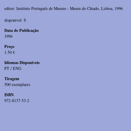
editor: Instituto Português de Museus - Museu do Chiado, Lisboa, 1996
disponivel: S
Data de Publicação
1996
Preço
1.50 €
Idiomas Dísponiveis
PT / ENG
Tiragem
500 exemplares
ISBN
972-8137-53-2