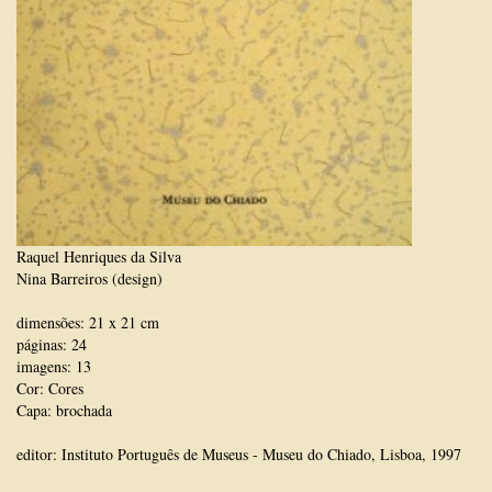
Raquel Henriques da Silva
Nina Barreiros (design)
dimensões: 21 x 21 cm
páginas: 24
imagens: 13
Cor: Cores
Capa: brochada
editor: Instituto Português de Museus - Museu do Chiado, Lisboa, 1997