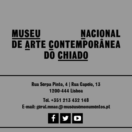
Rua Serpa Pinto, 4 | Rua Capelo, 13
1200-444 Lisboa
Tel. +351 213 432 148
E-mail: geral.mnac@museusemonumentos.pt