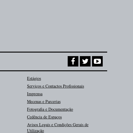
Estágios
Serviços e Contactos Profissionais
Imprensa
Mecenas e Parcerias
Fotografia e Documentação
Cedência de Espaços
Avisos Legais e Condições Gerais de
Utilização