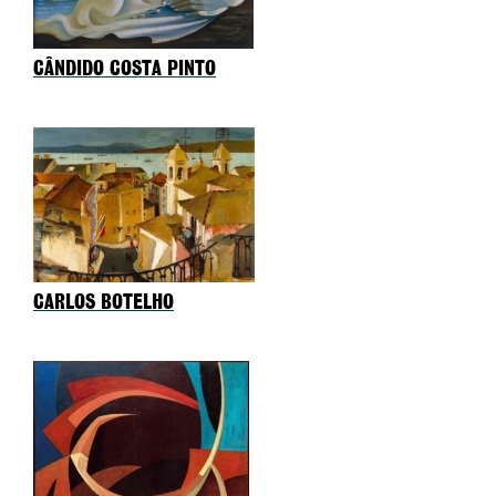
CÂNDIDO COSTA PINTO
CARLOS BOTELHO