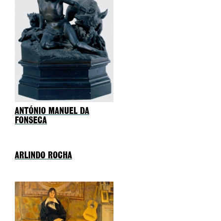
ANTÓNIO MANUEL DA
FONSECA
ARLINDO ROCHA