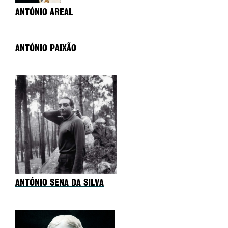
ANTÓNIO AREAL
ANTÓNIO PAIXÃO
ANTÓNIO SENA DA SILVA