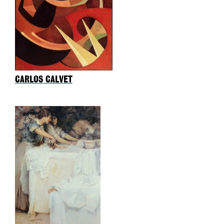
CARLOS CALVET