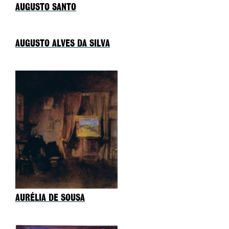
AUGUSTO SANTO
AUGUSTO ALVES DA SILVA
AURÉLIA DE SOUSA