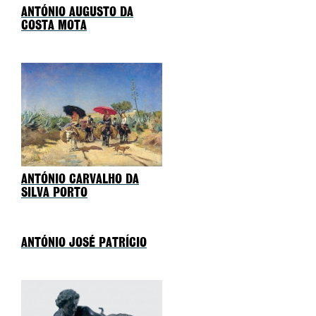
ANTÓNIO AUGUSTO DA
COSTA MOTA
ANTÓNIO CARVALHO DA
SILVA PORTO
ANTÓNIO JOSÉ PATRÍCIO