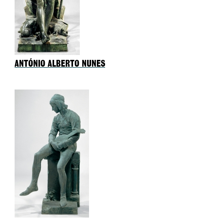
ANTÓNIO ALBERTO NUNES