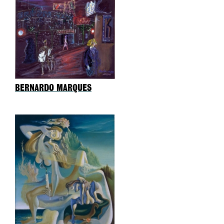
BERNARDO MARQUES