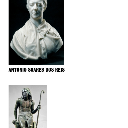
ANTÓNIO SOARES DOS REIS