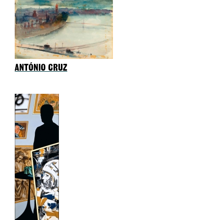
ANTÓNIO CRUZ