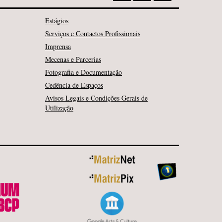
Estágios
Serviços e Contactos Profissionais
Imprensa
Mecenas e Parcerias
Fotografia e Documentação
Cedência de Espaços
Avisos Legais e Condições Gerais de
Utilização