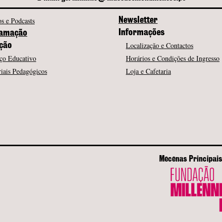
s e Podcasts
Newsletter
Informações
amação
Localização e Contactos
ção
ço Educativo
Horários e Condições de Ingresso
iais Pedagógicos
Loja e Cafetaria
Mecenas Principais