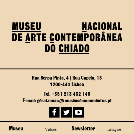
Rua Serpa Pinto, 4 | Rua Capelo, 13
1200-444 Lisboa
Tel. +351 213 432 148
E-mail: geral.mnac@museusemonumentos.pt
Museu
Vídeos
Newsletter
Estágios