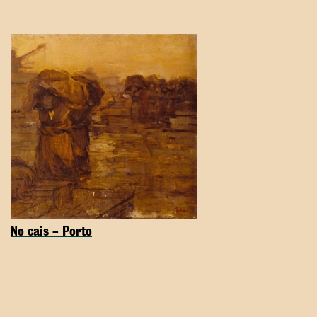
No cais – Porto