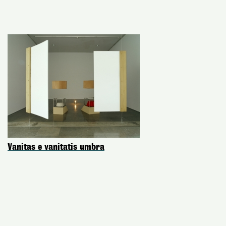
Vanitas e vanitatis umbra