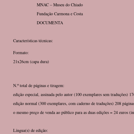
MNAC – Museu do Chiado
Fundação Carmona e Costa
DOCUMENTA
Características técnicas:
Formato:
21x26cm (capa dura)
N.º total de páginas e tiragem:
edição especial, assinada pelo autor (100 exemplares sem traduções) 17
edição normal (300 exemplares, com caderno de traduções) 208 página
o mesmo preço de venda ao público para as duas edições = 24 euros (
Língua(s) de edição: