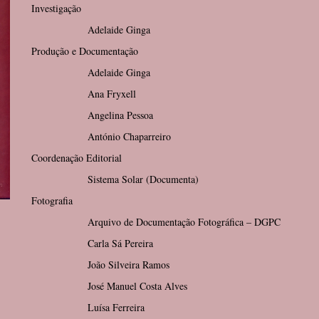
Investigação
Adelaide Ginga
Produção e Documentação
Adelaide Ginga
Ana Fryxell
Angelina Pessoa
António Chaparreiro
Coordenação Editorial
Sistema Solar (Documenta)
Fotografia
Arquivo de Documentação Fotográfica – DGPC
Carla Sá Pereira
João Silveira Ramos
José Manuel Costa Alves
Luísa Ferreira