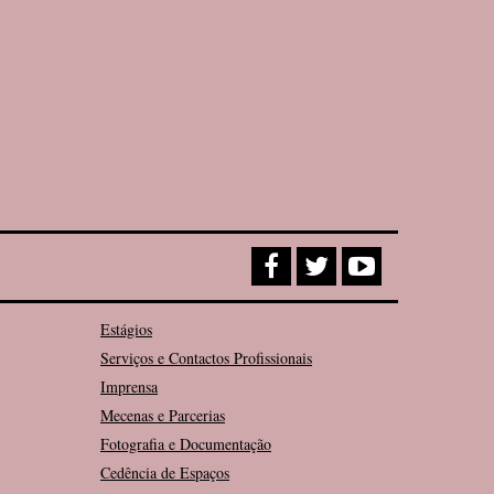
Estágios
Serviços e Contactos Profissionais
Imprensa
Mecenas e Parcerias
Fotografia e Documentação
Cedência de Espaços