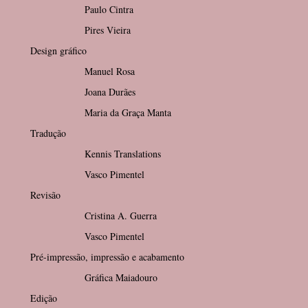
Paulo Cintra
Pires Vieira
Design gráfico
Manuel Rosa
Joana Durães
Maria da Graça Manta
Tradução
Kennis Translations
Vasco Pimentel
Revisão
Cristina A. Guerra
Vasco Pimentel
Pré-impressão, impressão e acabamento
Gráfica Maiadouro
Edição