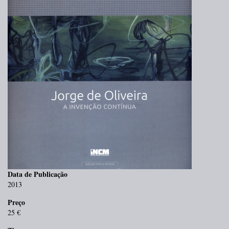
Data de Publicação
2013
Preço
25 €