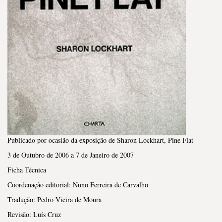
Publicado por ocasião da exposição de Sharon Lockhart, Pine Flat
3 de Outubro de 2006 a 7 de Janeiro de 2007
Ficha Técnica
Coordenação editorial: Nuno Ferreira de Carvalho
Tradução: Pedro Vieira de Moura
Revisão: Luís Cruz