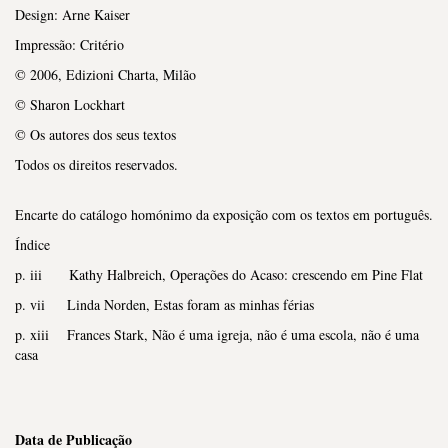
Design: Arne Kaiser
Impressão: Critério
© 2006, Edizioni Charta, Milão
© Sharon Lockhart
© Os autores dos seus textos
Todos os direitos reservados.
Encarte do catálogo homónimo da exposição com os textos em português.
Índice
p. iii Kathy Halbreich, Operações do Acaso: crescendo em Pine Flat
p. vii Linda Norden, Estas foram as minhas férias
p. xiii Frances Stark, Não é uma igreja, não é uma escola, não é uma
casa
Data de Publicação