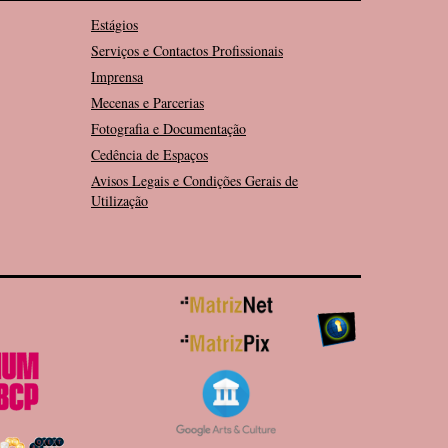
Estágios
Serviços e Contactos Profissionais
Imprensa
Mecenas e Parcerias
Fotografia e Documentação
Cedência de Espaços
Avisos Legais e Condições Gerais de
Utilização