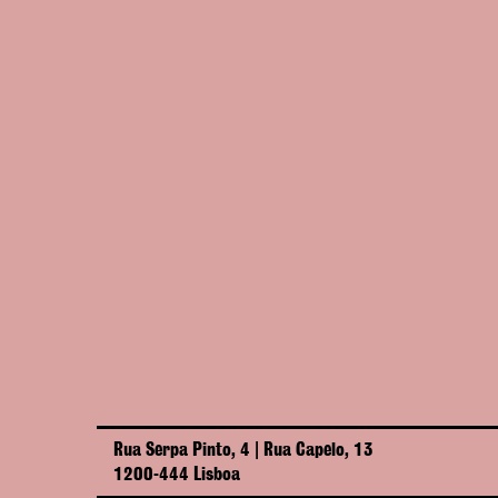
Rua Serpa Pinto, 4 | Rua Capelo, 13
1200-444 Lisboa