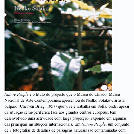
Nature People
é o título do projecto que o Museu do Chiado  Museu
Nacional de Arte Contemporânea apresentou de Nedko Solakov, artista
búlgaro (Cherven Briag, 1957) que vive e trabalha em Sofia, onde, apesar
da situação semi-periférica face aos grandes centros europeus, tem
desenvolvido uma actividade com larga projecção, expondo em algumas
das principais instituições internacionais. Em
Nature People
, um conjunto
de 7 fotografias de detalhes de paisagens naturais são contaminadas com