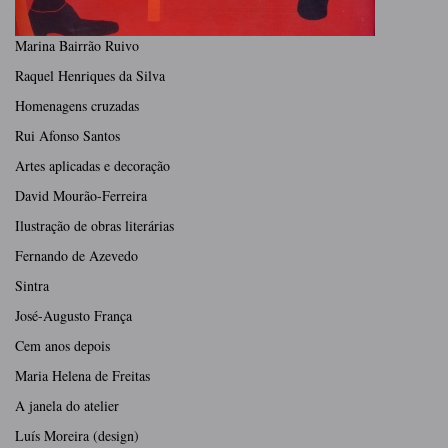
Marina Bairrão Ruivo
Raquel Henriques da Silva
Homenagens cruzadas
Rui Afonso Santos
Artes aplicadas e decoração
David Mourão-Ferreira
Ilustração de obras literárias
Fernando de Azevedo
Sintra
José-Augusto França
Cem anos depois
Maria Helena de Freitas
A janela do atelier
Luís Moreira (design)