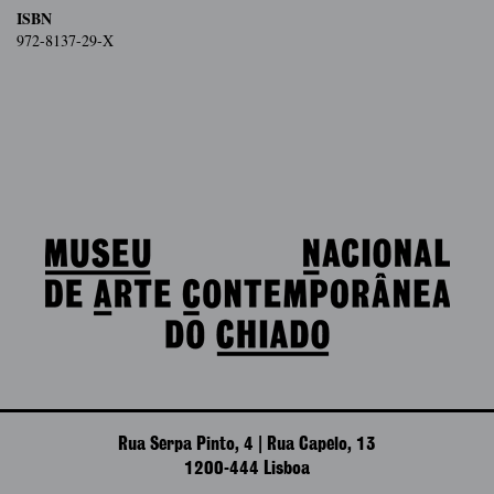
ISBN
972-8137-29-X
Rua Serpa Pinto, 4 | Rua Capelo, 13
1200-444 Lisboa