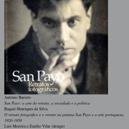
António Barreto
San Payo: a arte do retrato, a sociedade e a política
Raquel Henriques da Silva
O retrato fotográfico e o retrato na pintura San Payo e a arte portuguesa,
1920-1950
Luís Moreira e Emílio Vilar (design)