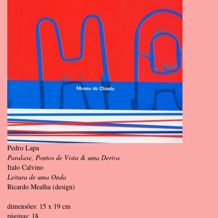
Pedro Lapa
Paralaxe, Pontos de Vista & uma Deriva
Italo Calvino
Leitura de uma Onda
Ricardo Mealha (design)
dimensões: 15 x 19 cm
páginas: 18