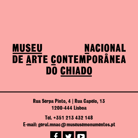
Rua Serpa Pinto, 4 | Rua Capelo, 13
1200-444 Lisboa
Tel. +351 213 432 148
E-mail: geral.mnac@museusemonumentos.pt