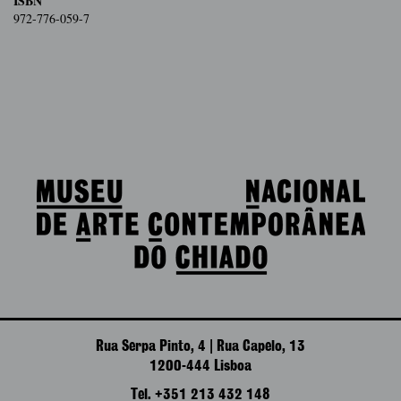
ISBN
972-776-059-7
Rua Serpa Pinto, 4 | Rua Capelo, 13
1200-444 Lisboa
Tel. +351 213 432 148