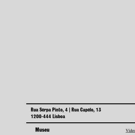
Rua Serpa Pinto, 4 | Rua Capelo, 13
1200-444 Lisboa
Museu
Vídeo