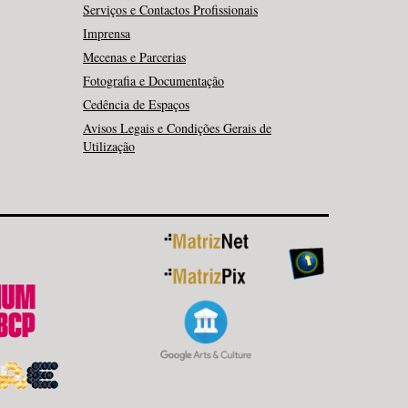
Serviços e Contactos Profissionais
Imprensa
Mecenas e Parcerias
Fotografia e Documentação
Cedência de Espaços
Avisos Legais e Condições Gerais de
Utilização