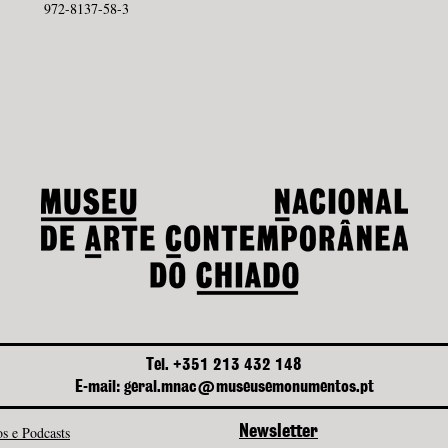
972-8137-58-3
Tel. +351 213 432 148
E-mail: geral.mnac@museusemonumentos.pt
s e Podcasts
Newsletter