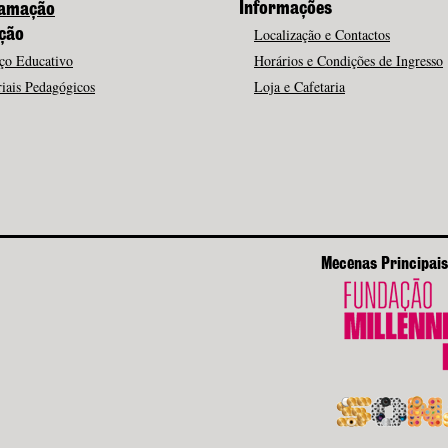
Informações
amação
Localização e Contactos
ção
ço Educativo
Horários e Condições de Ingresso
iais Pedagógicos
Loja e Cafetaria
Mecenas Principais