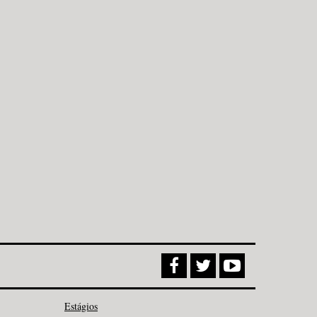
Estágios