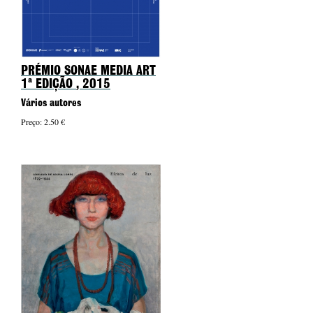
PRÉMIO SONAE MEDIA ART
1ª EDIÇÃO
, 2015
Vários autores
Preço: 2.50 €