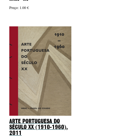
Preço: 1.00 €
ARTE PORTUGUESA DO
SÉCULO XX (1910-1960)
,
2011