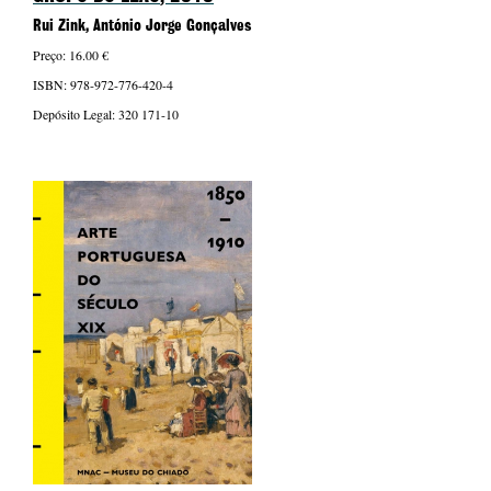
Rui Zink, António Jorge Gonçalves
Preço: 16.00 €
ISBN: 978-972-776-420-4
Depósito Legal: 320 171-10