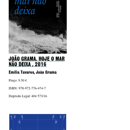
JOÃO GRAMA. HOJE O MAR
NÃO DEIXA
, 2016
Emília Tavares, João Grama
Preço: 9.50 €
ISBN: 978-972-776-474-7
Depósito Legal: 404 573/16