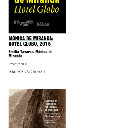
MÓNICA DE MIRANDA:
HOTEL GLOBO
, 2015
Emília Tavares. Mónica de
Miranda
Preço: 9.50 €
ISBN: 978-972-776-466-2