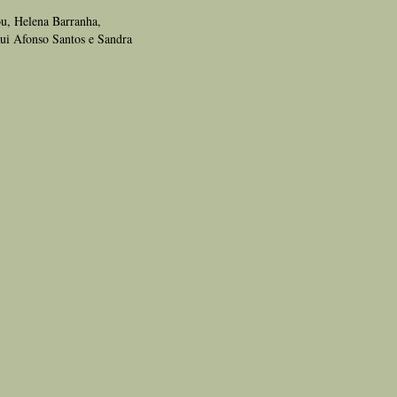
ou, Helena Barranha,
ui Afonso Santos e Sandra