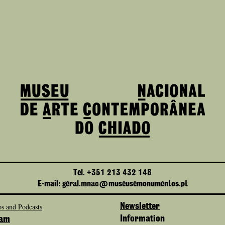
Tel. +351 213 432 148
E-mail: geral.mnac@museusemonumentos.pt
s and Podcasts
Newsletter
Information
ram