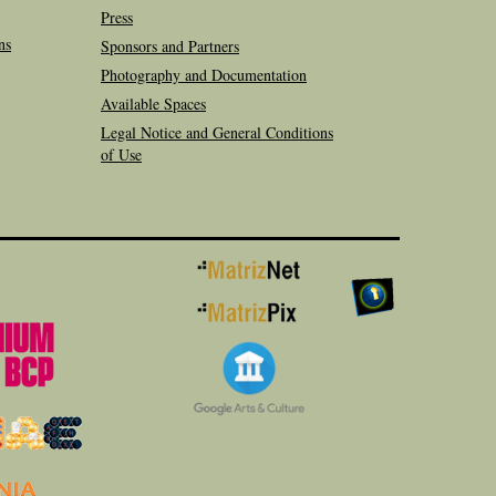
Press
ns
Sponsors and Partners
Photography and Documentation
Available Spaces
Legal Notice and General Conditions
of Use