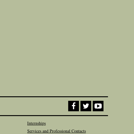
Internships
Services and Professional Contacts