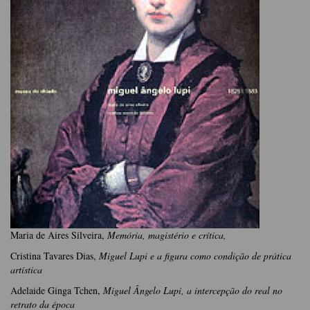
Maria de Aires Silveira,
Memória, magistério e crítica,
Cristina Tavares Dias,
Miguel Lupi e a figura como condição de prática
artística
Adelaide Ginga Tchen,
Miguel Ângelo Lupi, a intercepção do real no
retrato da época