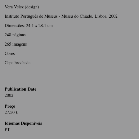
Vera Velez (design)
Instituto Português de Museus - Museu do Chiado, Lisboa, 2002
Dimensões: 24.1 x 28.1 cm
248 páginas
265 imagens
Cores
Capa brochada
Publication Date
2002
Preço
27.50 €
Idiomas Dísponiveis
PT