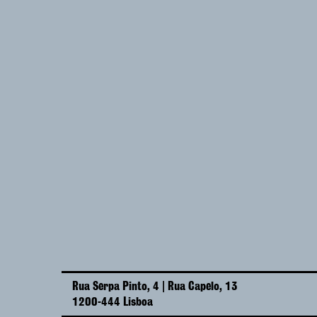
Rua Serpa Pinto, 4 | Rua Capelo, 13
1200-444 Lisboa