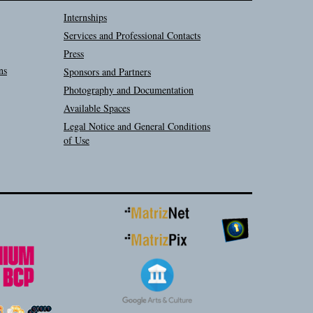
Internships
Services and Professional Contacts
Press
ns
Sponsors and Partners
Photography and Documentation
Available Spaces
Legal Notice and General Conditions
of Use