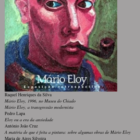
Raquel Henriques da Silva
Mário Eloy, 1996, no Museu do Chiado
Mário Eloy, a transgressão modernista
Pedro Lapa
Eloy ou a era da ansiedade
António João Cruz
A matéria de que é feita a pintura: sobre algumas obras de Mário Eloy
Maria de Aires Silveira