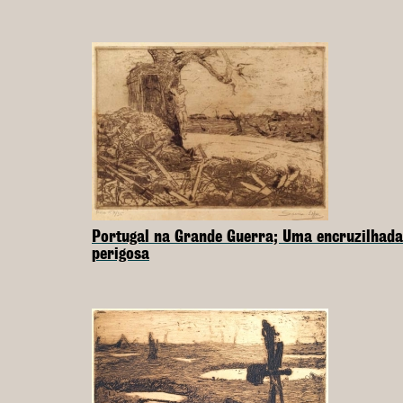
Portugal na Grande Guerra; Uma encruzilhada
perigosa