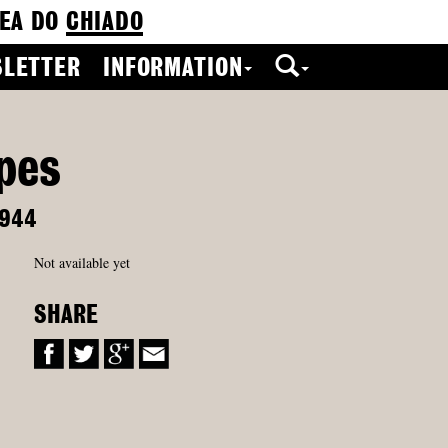
EA DO
CHIADO
LETTER
INFORMATION
pes
944
Not available yet
SHARE