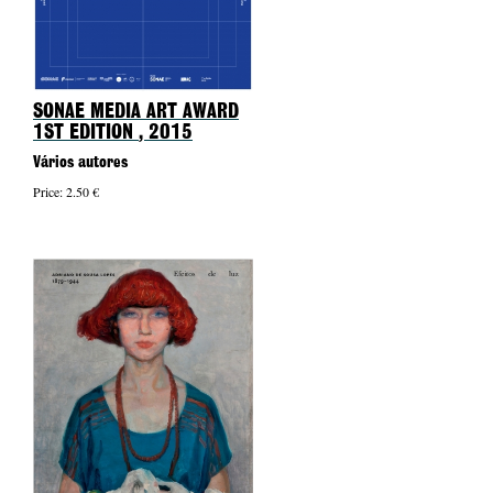
SONAE MEDIA ART AWARD
1ST EDITION
, 2015
Vários autores
Price: 2.50 €