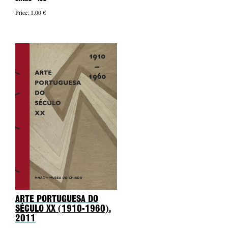
Price: 1.00 €
ARTE PORTUGUESA DO
SÉCULO XX (1910-1960)
,
2011